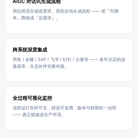
AIGC 对话式生成流程
用自然语言描述需求，系统自动生成流程 —— 把『写脚
本』降级成『说需求』。
跨系统深度集成
用友 / 金蝶 / SAP / 飞书 / 钉钉 / 企微等 —— 多年沉淀的连
接器库，生态伙伴完整对接。
全过程可视化监控
流程运行实时可见，错误可追溯，版本与权限统一治理
—— 真正能放进生产环境。