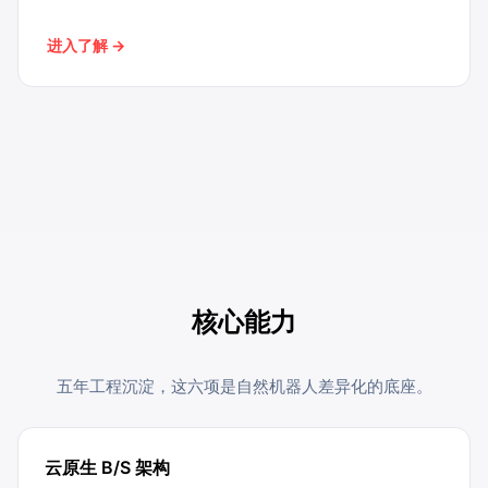
进入了解
→
核心能力
五年工程沉淀，这六项是自然机器人差异化的底座。
云原生 B/S 架构