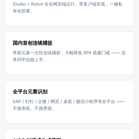
Studio + Robot 全在网页端运行，零客户端安装，一键私
有化部署。
国内首创连续捕捉
界面元素一次性连续捕获，大幅降低 RPA 搭建门槛 —— 业
务同学也能上手。
全平台元素识别
SAP / 钉钉 / 企微 / 网页 / 桌面 / 微信小程序等全平台 ——
不挑系统、不挑界面。