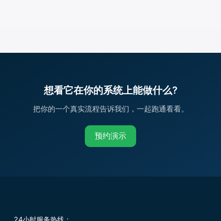
想看它在你的系统上能做什么?
把你的一个真实流程告诉我们，一起跑通看看。
预约演示
24小时服务热线：