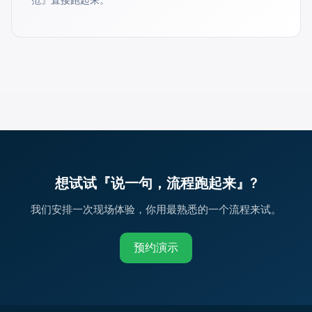
想试试『说一句，流程跑起来』?
我们安排一次现场体验，你用最熟悉的一个流程来试。
预约演示