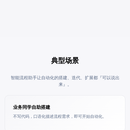
典型场景
智能流程助手让自动化的搭建、迭代、扩展都『可以说出
来』。
业务同学自助搭建
不写代码，口语化描述流程需求，即可开始自动化。