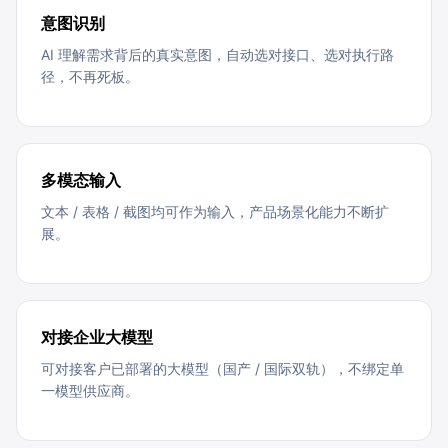
意图识别
AI 理解需求背后的真实意图，自动选对接口、选对执行路
径，不再死板。
多模态输入
文本 / 表格 / 截图均可作为输入，产品场景化能力不断扩
展。
对接企业大模型
可对接客户已部署的大模型（国产 / 国际双轨），不绑定单
一模型供应商。