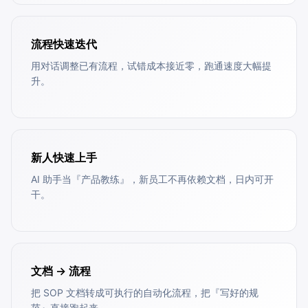
流程快速迭代
用对话调整已有流程，试错成本接近零，跑通速度大幅提
升。
新人快速上手
AI 助手当『产品教练』，新员工不再依赖文档，日内可开
干。
文档 → 流程
把 SOP 文档转成可执行的自动化流程，把『写好的规
范』直接跑起来。